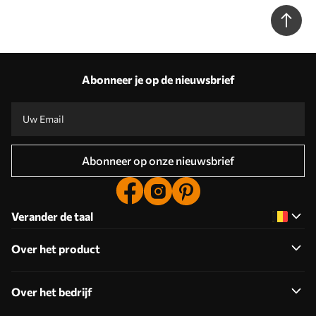
Abonneer je op de nieuwsbrief
Abonneer op onze nieuwsbrief
Verander de taal
Over het product
Over het bedrijf