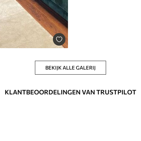
BEKIJK ALLE GALERIJ
KLANTBEOORDELINGEN VAN TRUSTPILOT