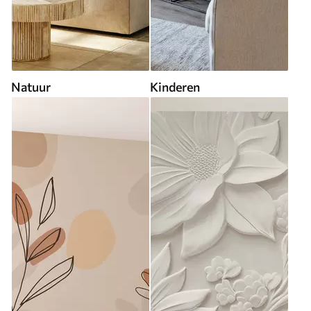
Natuur
Kinderen