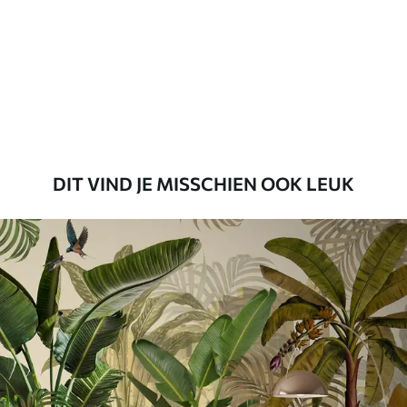
DIT VIND JE MISSCHIEN OOK LEUK