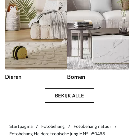
Dieren
Bomen
BEKIJK ALLE
Startpagina
Fotobehang
Fotobehang natuur
Fotobehang Heldere tropische jungle N° u50468