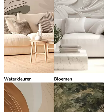
Waterkleuren
Bloemen