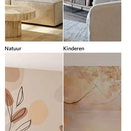
Natuur
Kinderen