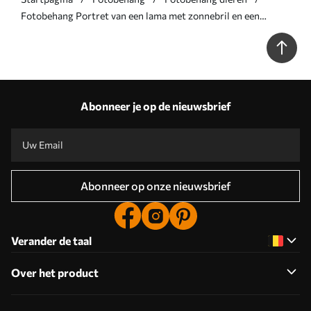
Fotobehang Portret van een lama met zonnebril en een
waaier palmblad N° u98177v1
Abonneer je op de nieuwsbrief
Abonneer op onze nieuwsbrief
Verander de taal
Over het product