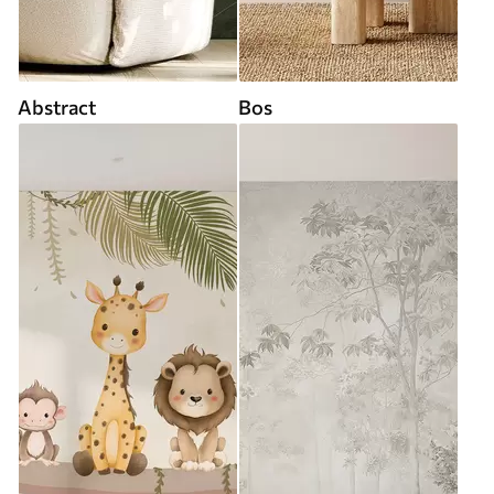
Abstract
Bos