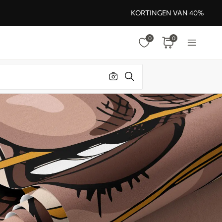
KORTINGEN VAN 40%
0
0