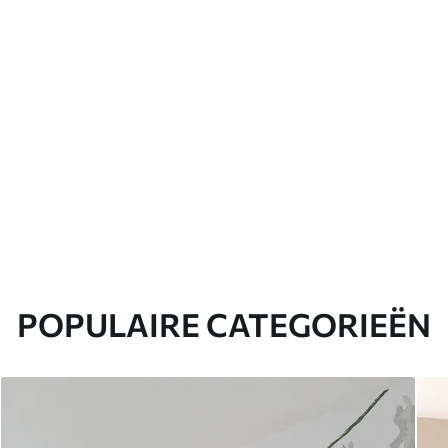
POPULAIRE CATEGORIEËN