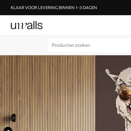
KLAAR VOOR LEVERING BINNEN 1–3 DAGEN