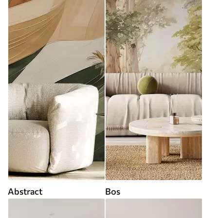
Abstract
Bos