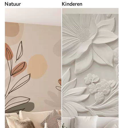
Natuur
Kinderen