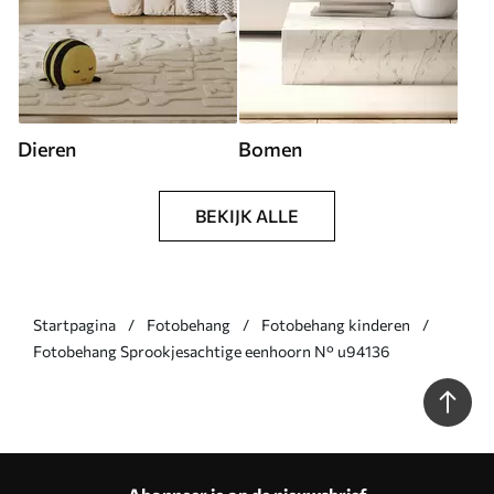
Dieren
Bomen
BEKIJK ALLE
Startpagina
Fotobehang
Fotobehang kinderen
Fotobehang Sprookjesachtige eenhoorn N° u94136