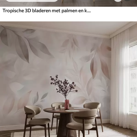
Tropische 3D bladeren met palmen en kolommen