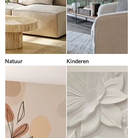
Natuur
Kinderen