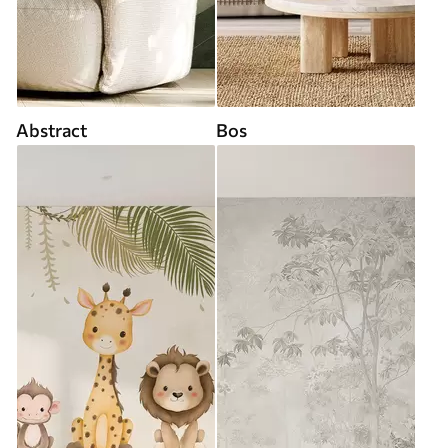
Abstract
Bos