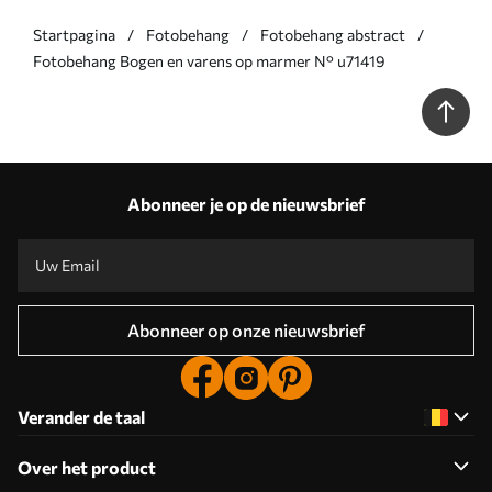
Startpagina
Fotobehang
Fotobehang abstract
Fotobehang Bogen en varens op marmer N° u71419
Abonneer je op de nieuwsbrief
Abonneer op onze nieuwsbrief
Verander de taal
Over het product