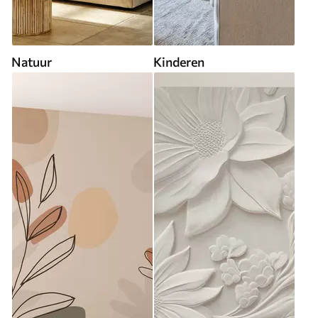
Natuur
Kinderen