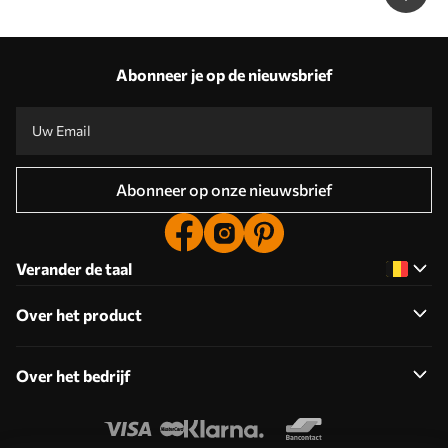
Abonneer je op de nieuwsbrief
Abonneer op onze nieuwsbrief
Verander de taal
Over het product
Over het bedrijf