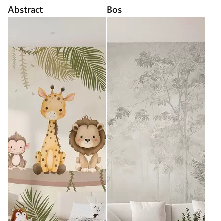
Abstract
Bos