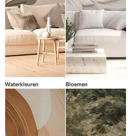
Waterkleuren
Bloemen