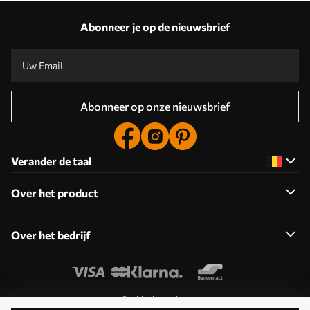
Abonneer je op de nieuwsbrief
Abonneer op onze nieuwsbrief
Verander de taal
Over het product
Over het bedrijf
Cookies bewerken