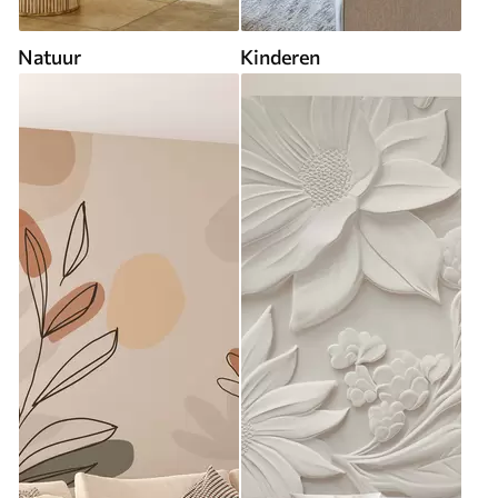
Natuur
Kinderen