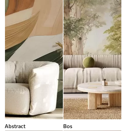
Abstract
Bos