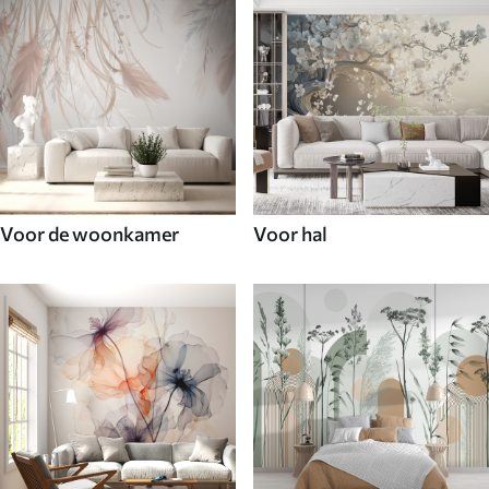
Voor de woonkamer
Voor hal