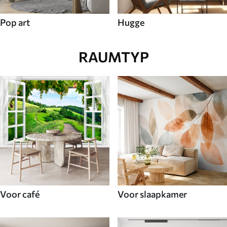
Pop art
Hugge
RAUMTYP
Voor café
Voor slaapkamer