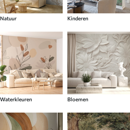
Natuur
Kinderen
Waterkleuren
Bloemen