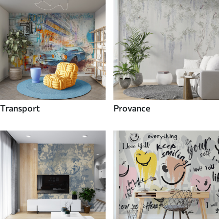
Transport
Provance