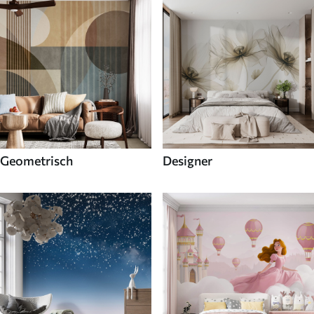
Geometrisch
Designer