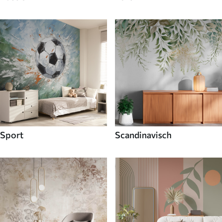
Sport
Scandinavisch