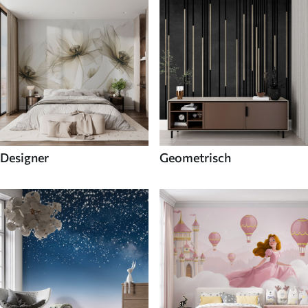
Designer
Geometrisch