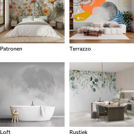
Patronen
Terrazzo
Loft
Rustiek