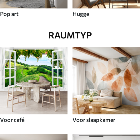
Pop art
Hugge
RAUMTYP
Voor café
Voor slaapkamer