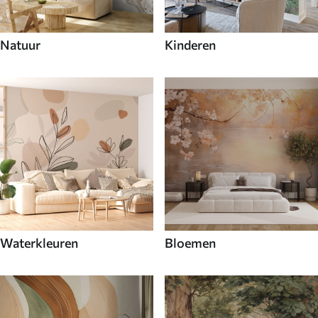
Natuur
Kinderen
Waterkleuren
Bloemen