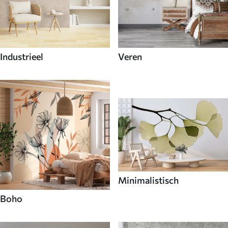
Industrieel
Veren
Minimalistisch
Boho