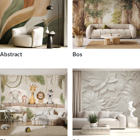
Abstract
Bos