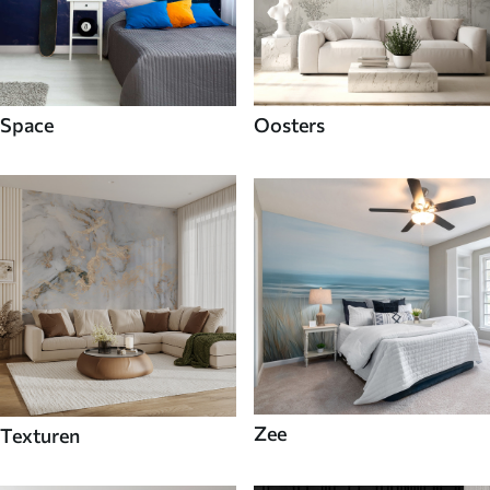
Space
Oosters
Zee
Texturen