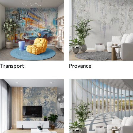
Transport
Provance