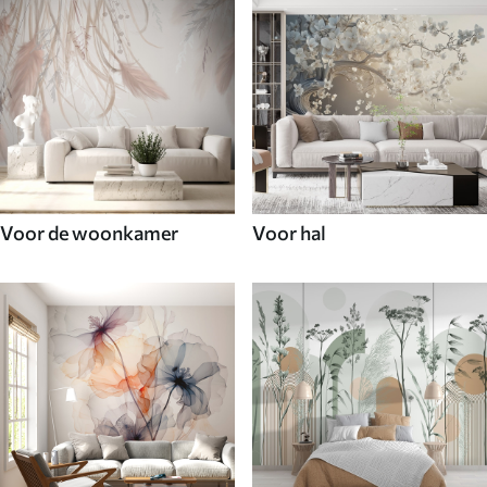
Voor de woonkamer
Voor hal