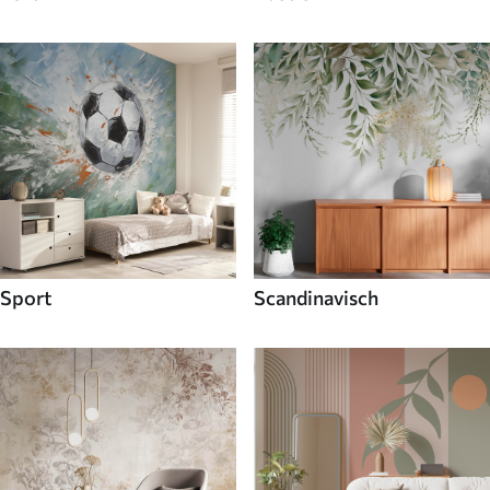
Sport
Scandinavisch