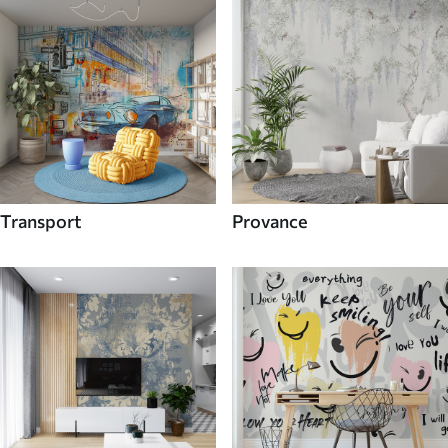
Transport
Provance