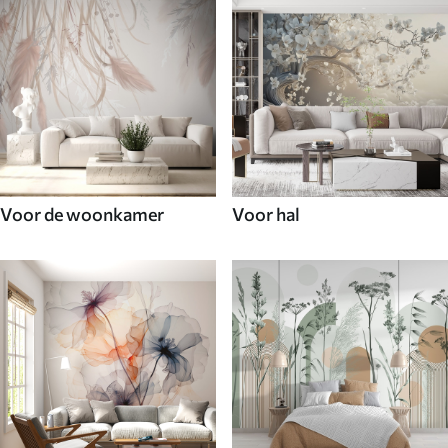
Voor de woonkamer
Voor hal