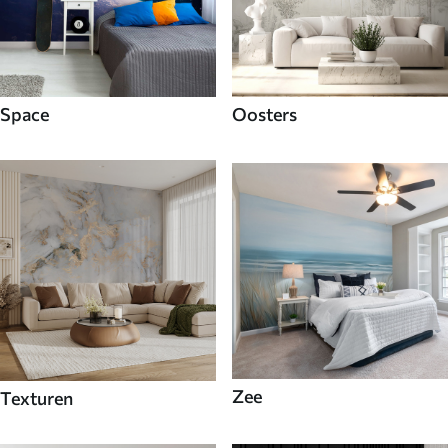
Space
Oosters
Zee
Texturen