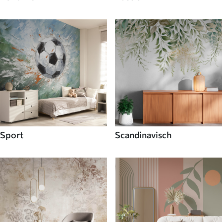
Sport
Scandinavisch