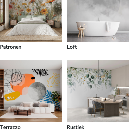
Patronen
Loft
Terrazzo
Rustiek