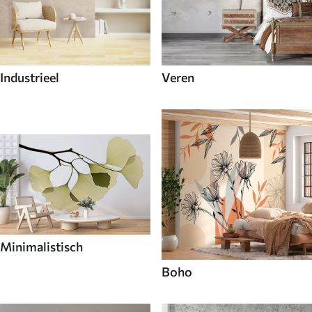
Industrieel
Veren
Minimalistisch
Boho