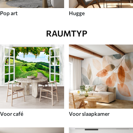
Pop art
Hugge
RAUMTYP
Voor café
Voor slaapkamer