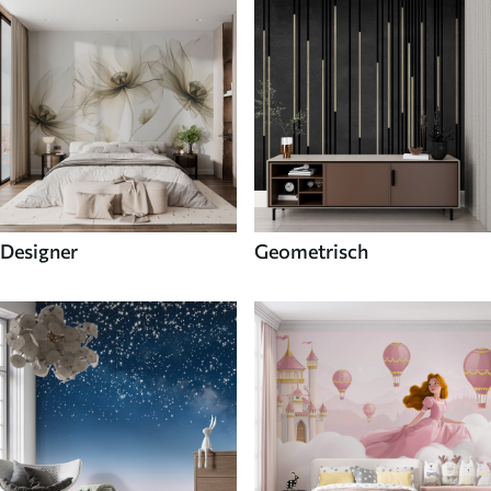
Designer
Geometrisch