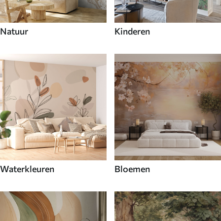
Natuur
Kinderen
Waterkleuren
Bloemen