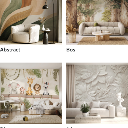
Abstract
Bos