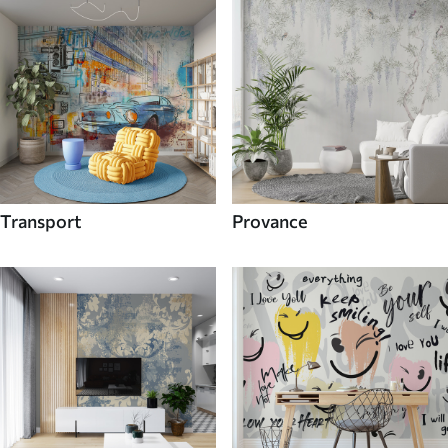
Transport
Provance