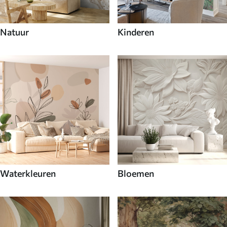
Natuur
Kinderen
Waterkleuren
Bloemen