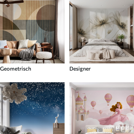
Geometrisch
Designer