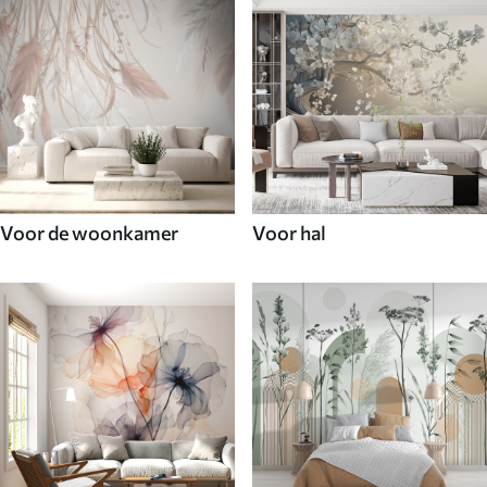
Voor de woonkamer
Voor hal