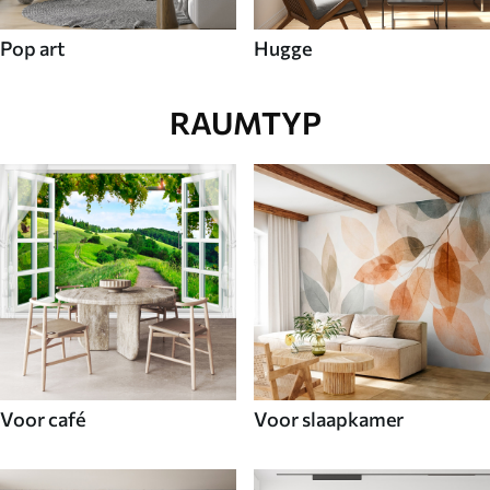
Pop art
Hugge
RAUMTYP
Voor café
Voor slaapkamer