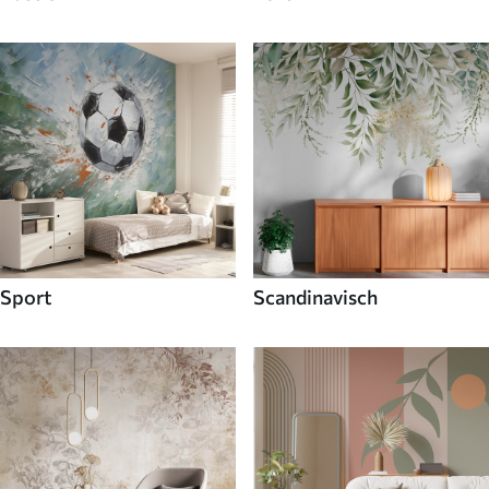
Sport
Scandinavisch