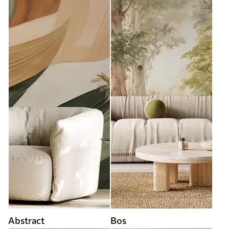
Abstract
Bos