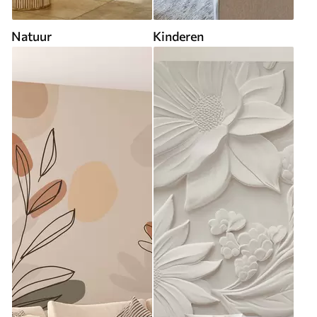
Natuur
Kinderen