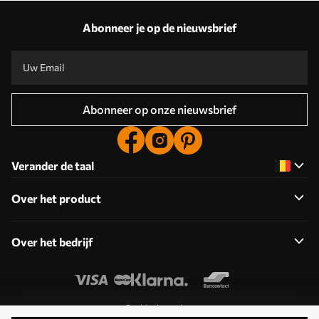
Abonneer je op de nieuwsbrief
Abonneer op onze nieuwsbrief
Verander de taal
Over het product
Over het bedrijf
Cookies bewerken