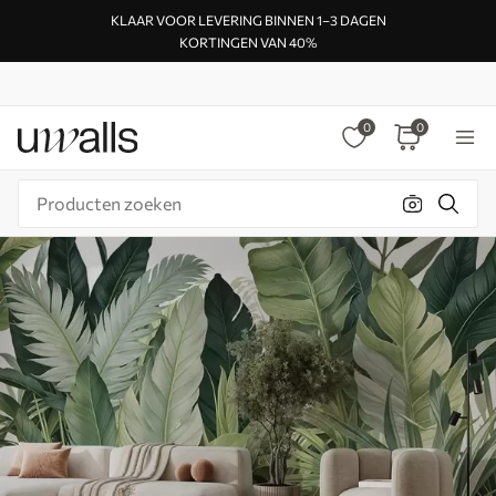
KLAAR VOOR LEVERING BINNEN 1–3 DAGEN
KORTINGEN VAN 40%
0
0