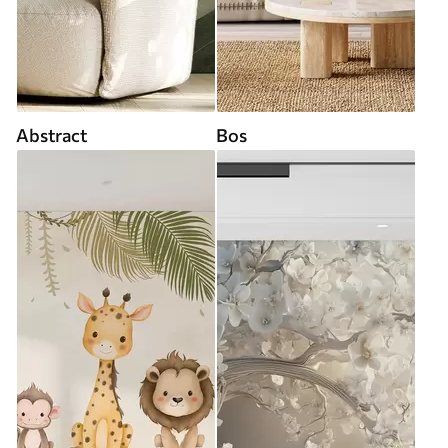
Abstract
Bos