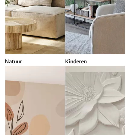
Natuur
Kinderen