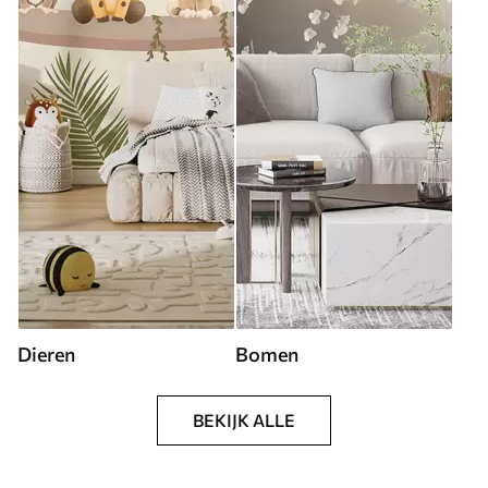
Dieren
Bomen
BEKIJK ALLE