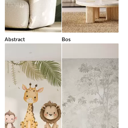
Abstract
Bos