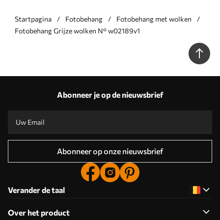
Startpagina
Fotobehang
Fotobehang met wolken
Fotobehang Grijze wolken N° w02189v1
Abonneer je op de nieuwsbrief
Abonneer op onze nieuwsbrief
Verander de taal
Over het product