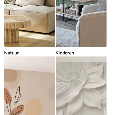
Natuur
Kinderen