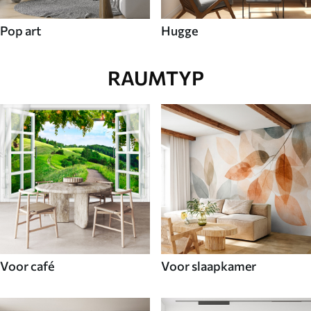
Pop art
Hugge
RAUMTYP
Voor café
Voor slaapkamer