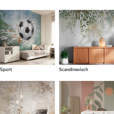
Sport
Scandinavisch