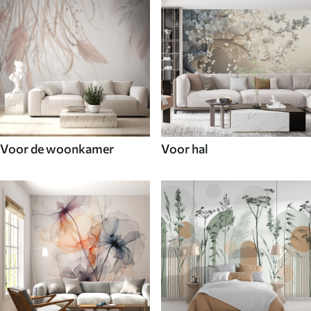
Voor de woonkamer
Voor hal