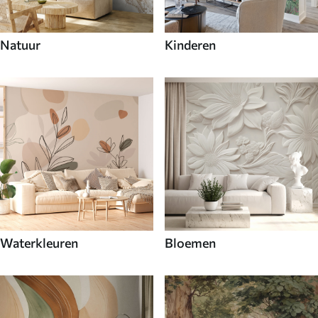
Natuur
Kinderen
Waterkleuren
Bloemen