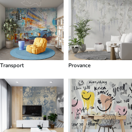
Transport
Provance