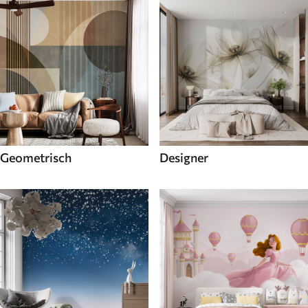
Geometrisch
Designer