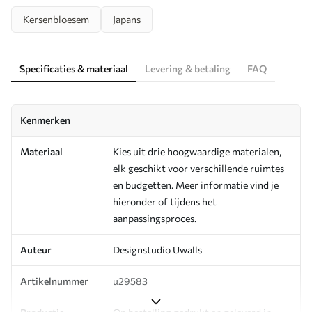
Kersenbloesem
Japans
Specificaties & materiaal
Levering & betaling
FAQ
Kenmerken
Materiaal
Kies uit drie hoogwaardige materialen,
elk geschikt voor verschillende ruimtes
en budgetten. Meer informatie vind je
hieronder of tijdens het
aanpassingsproces.
Auteur
Designstudio Uwalls
Artikelnummer
u29583