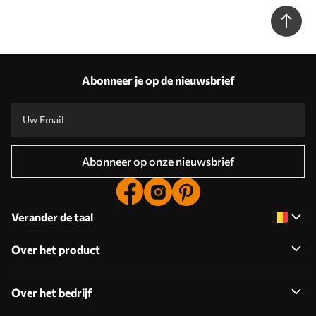
Abonneer je op de nieuwsbrief
Abonneer op onze nieuwsbrief
Verander de taal
Over het product
Over het bedrijf