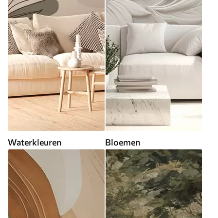
Waterkleuren
Bloemen