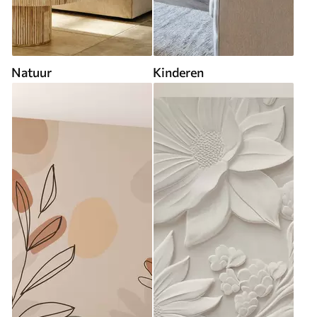
Natuur
Kinderen