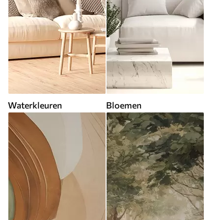
Waterkleuren
Bloemen