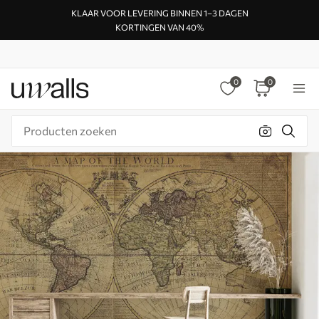
KLAAR VOOR LEVERING BINNEN 1–3 DAGEN
KORTINGEN VAN 40%
0
0