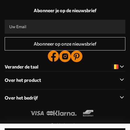
Abonneer je op de nieuwsbrief
Abonneer op onze nieuwsbrief
Verander de taal
Over het product
Over het bedrijf
Cookies bewerken