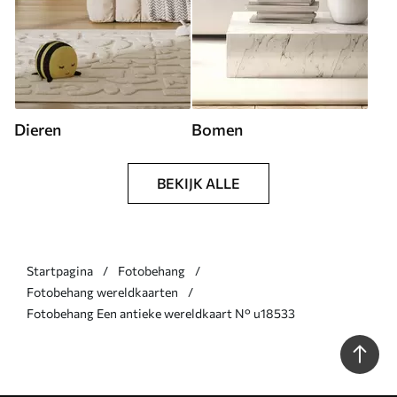
Dieren
Bomen
BEKIJK ALLE
Startpagina
Fotobehang
Fotobehang wereldkaarten
Fotobehang Een antieke wereldkaart N° u18533