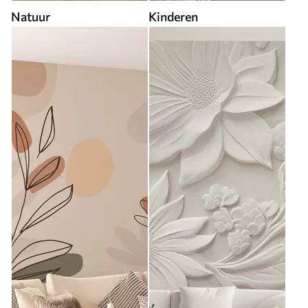
Natuur
Kinderen