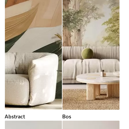
Abstract
Bos