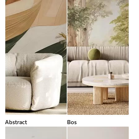
Abstract
Bos