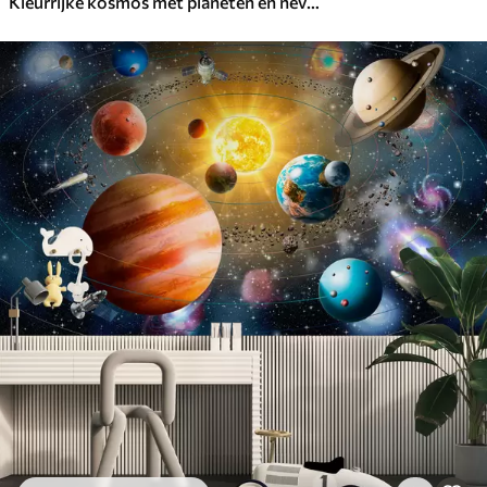
Kleurrijke kosmos met planeten en nevels