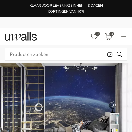
KLAAR VOOR LEVERING BINNEN 1–3 DAGEN
KORTINGEN VAN 40%
0
0