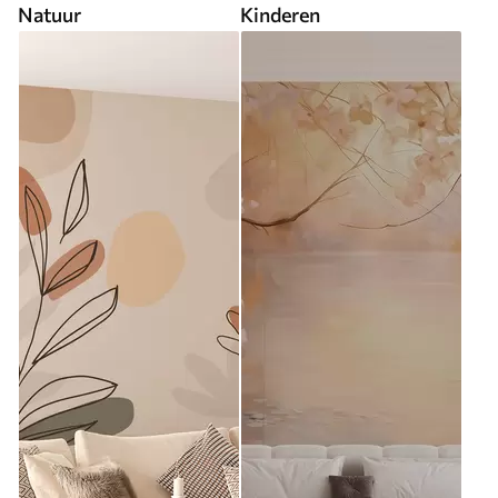
Natuur
Kinderen