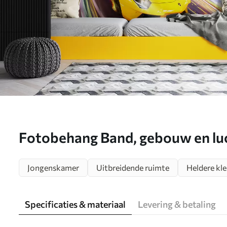
Fotobehang Band, gebouw en lu
Jongenskamer
Uitbreidende ruimte
Heldere kl
Specificaties & materiaal
Levering & betaling