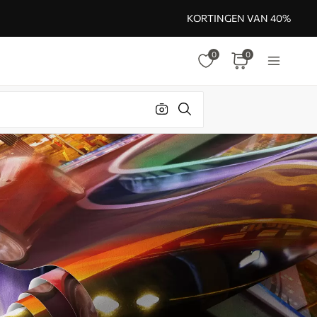
KORTINGEN VAN 40%
0
0