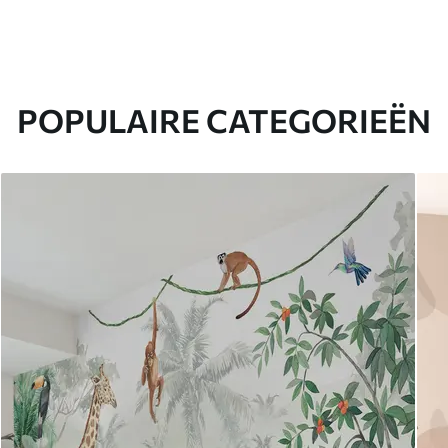
POPULAIRE CATEGORIEËN