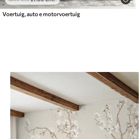
Voertuig, auto e motorvoertuig