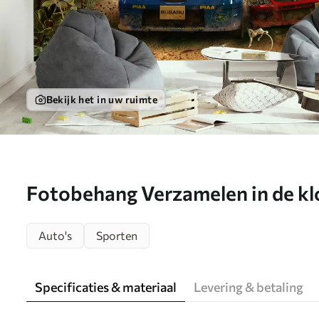
Bekijk het in uw ruimte
Fotobehang Verzamelen in de k
Auto's
Sporten
Specificaties & materiaal
Levering & betaling