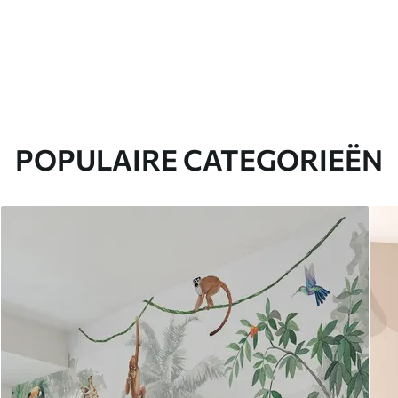
POPULAIRE CATEGORIEËN