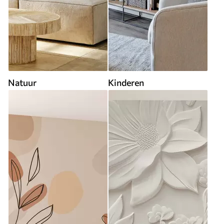
Natuur
Kinderen