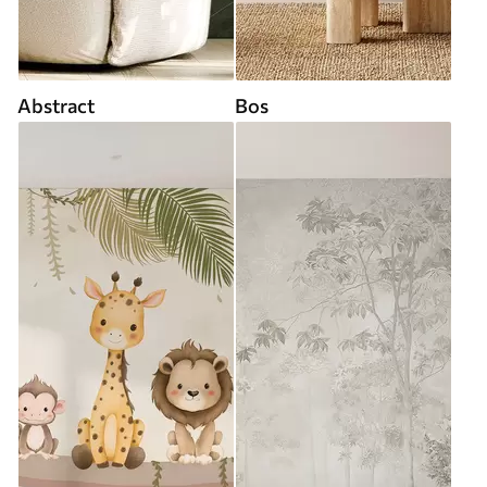
Abstract
Bos