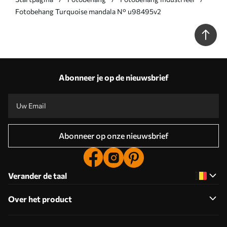
Fotobehang Turquoise mandala N° u98495v2
Abonneer je op de nieuwsbrief
Abonneer op onze nieuwsbrief
Verander de taal
Over het product