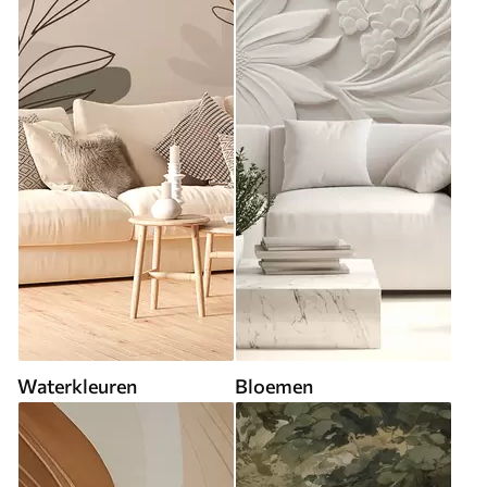
Waterkleuren
Bloemen