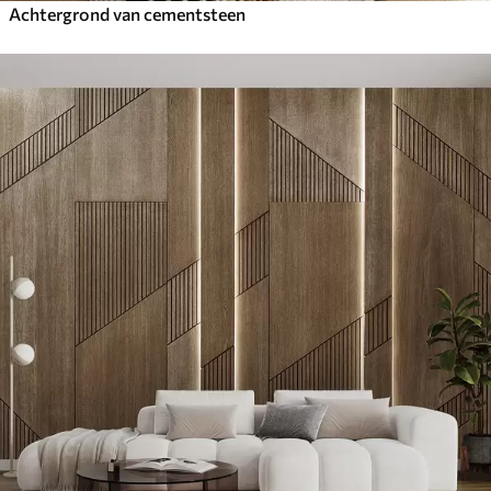
Achtergrond van cementsteen