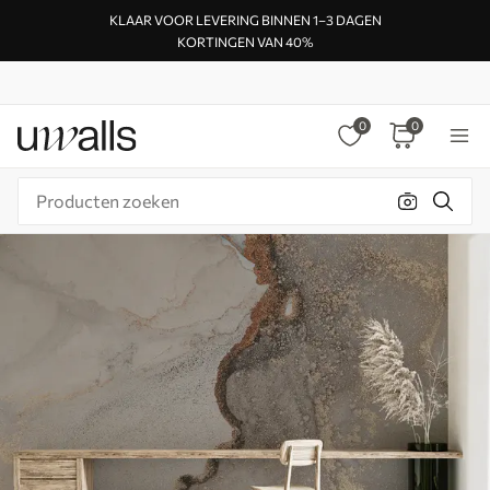
KLAAR VOOR LEVERING BINNEN 1–3 DAGEN
KORTINGEN VAN 40%
0
0