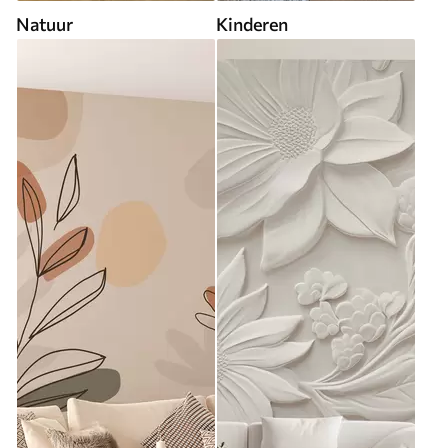
Natuur
Kinderen