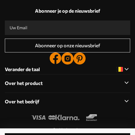
Abonneer je op de nieuwsbrief
Abonneer op onze nieuwsbrief
Verander de taal
Over het product
Over het bedrijf
Cookies bewerken