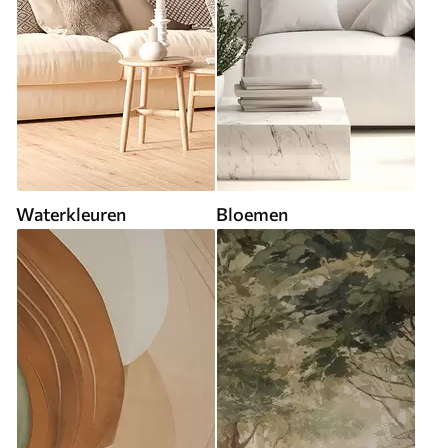
Waterkleuren
Bloemen