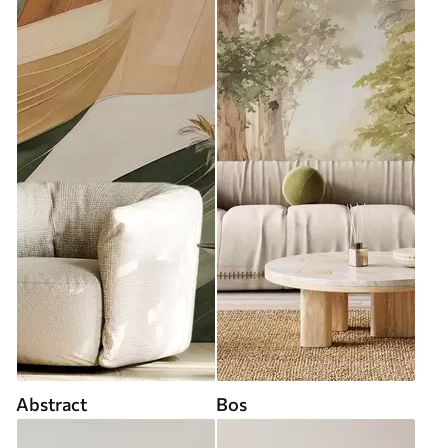
Abstract
Bos