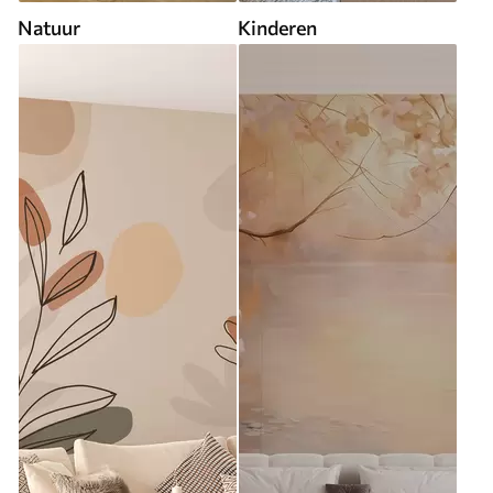
Natuur
Kinderen