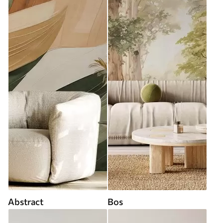
Abstract
Bos