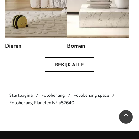
Dieren
Bomen
BEKIJK ALLE
Startpagina
Fotobehang
Fotobehang space
Fotobehang Planeten N° u52640