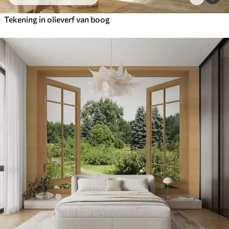
Tekening in olieverf van boog