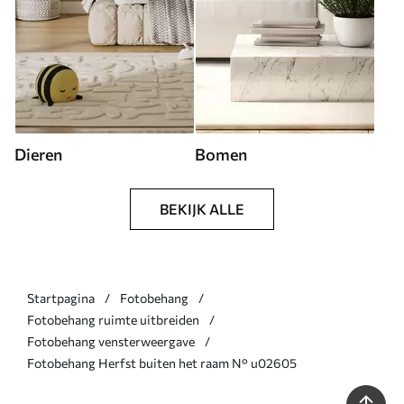
Dieren
Bomen
BEKIJK ALLE
Startpagina
Fotobehang
Fotobehang ruimte uitbreiden
Fotobehang vensterweergave
Fotobehang Herfst buiten het raam N° u02605