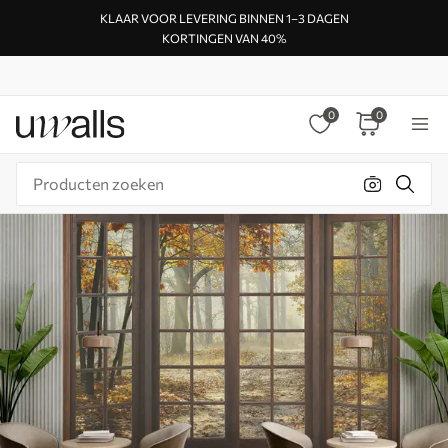
KLAAR VOOR LEVERING BINNEN 1–3 DAGEN
KORTINGEN VAN 40%
0
0