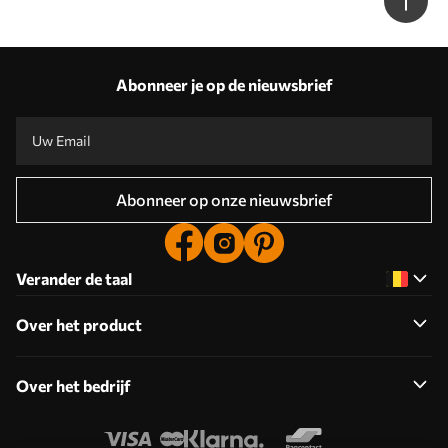
Abonneer je op de nieuwsbrief
Abonneer op onze nieuwsbrief
Verander de taal
Over het product
Over het bedrijf