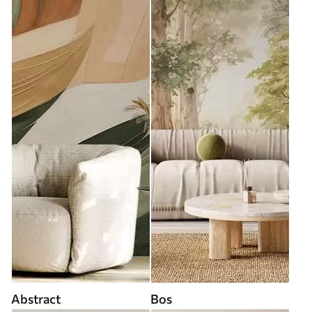
Abstract
Bos