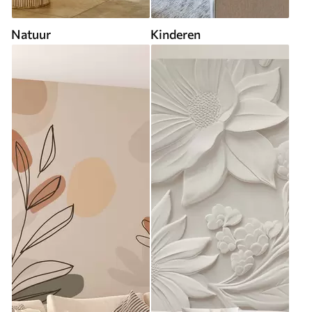
Natuur
Kinderen