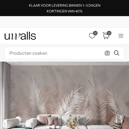
KLAAR VOOR LEVERING BINNEN 1–3 DAGEN
KORTINGEN VAN 40%
0
0