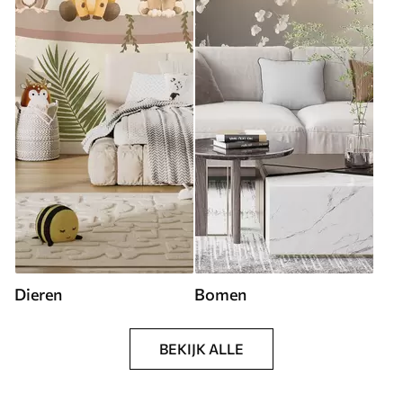
Dieren
Bomen
BEKIJK ALLE