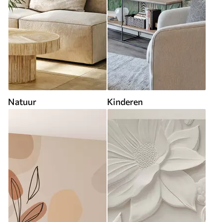
Natuur
Kinderen