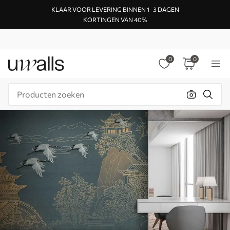
KLAAR VOOR LEVERING BINNEN 1–3 DAGEN
KORTINGEN VAN 40%
0
0