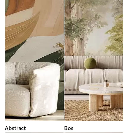
Abstract
Bos