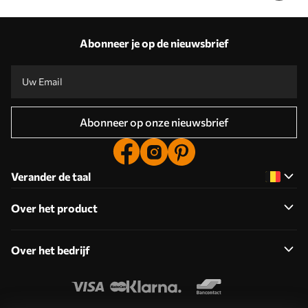
Abonneer je op de nieuwsbrief
Abonneer op onze nieuwsbrief
Verander de taal
Over het product
Over het bedrijf