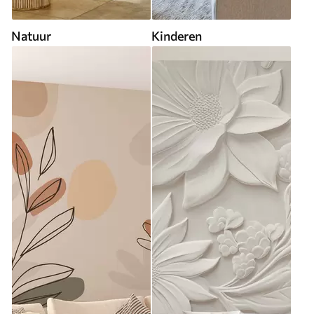
Natuur
Kinderen