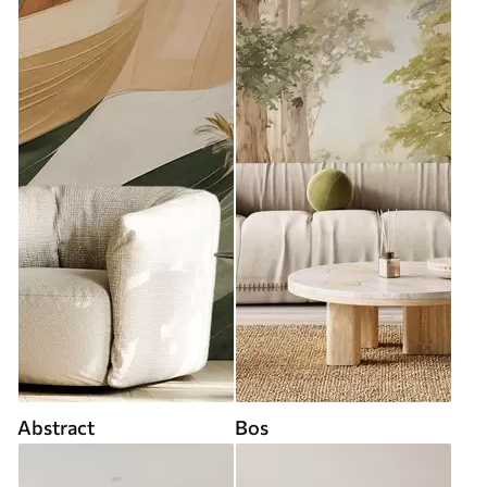
Abstract
Bos