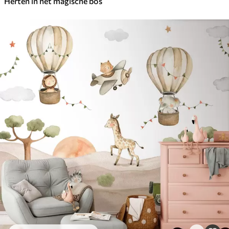
Herten in het magische bos