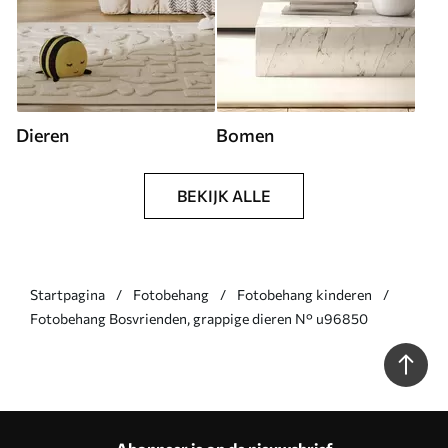
Dieren
Bomen
BEKIJK ALLE
Startpagina
Fotobehang
Fotobehang kinderen
Fotobehang Bosvrienden, grappige dieren N° u96850