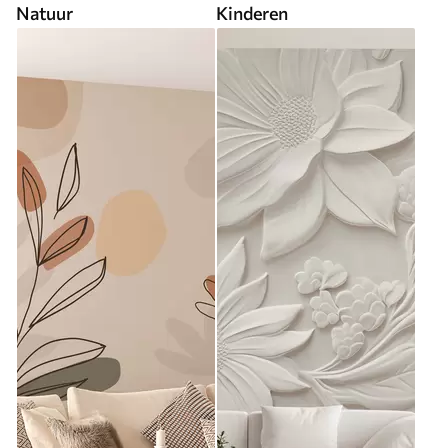
Natuur
Kinderen