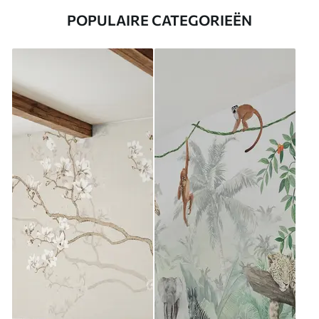
POPULAIRE CATEGORIEËN