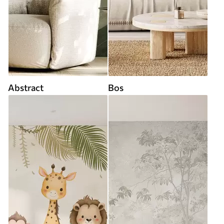
Abstract
Bos