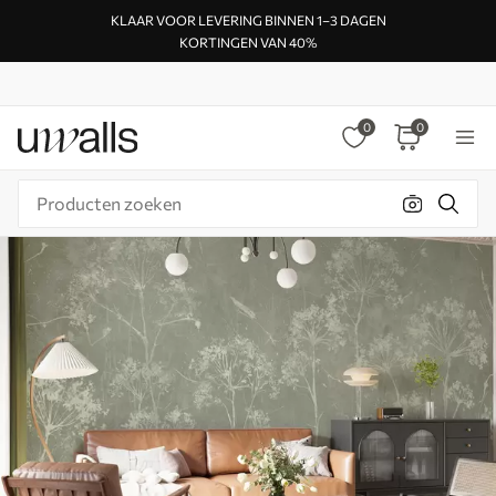
KLAAR VOOR LEVERING BINNEN 1–3 DAGEN
KORTINGEN VAN 40%
0
0