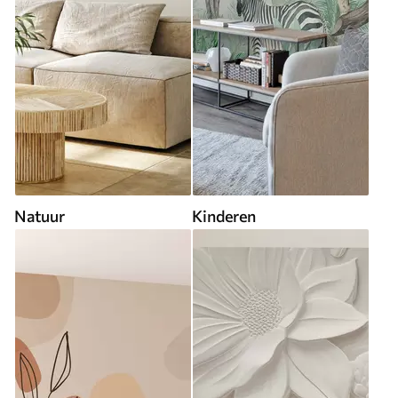
Natuur
Kinderen