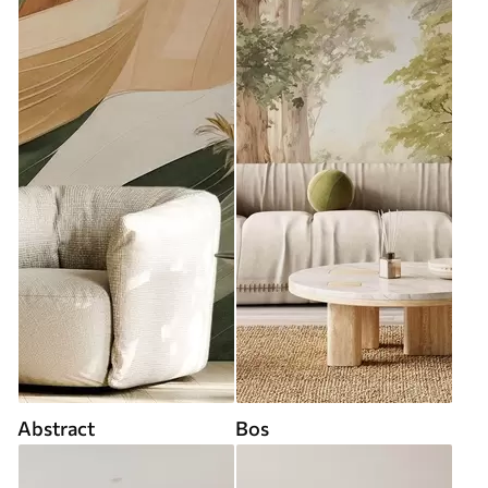
Abstract
Bos