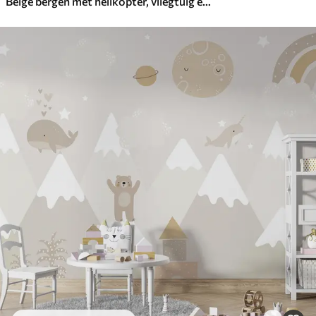
Beige bergen met helikopter, vliegtuig en dieren