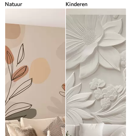
Natuur
Kinderen