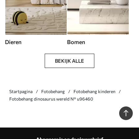
Dieren
Bomen
BEKIJK ALLE
Startpagina
Fotobehang
Fotobehang kinderen
Fotobehang dinosaurus wereld N° u96460