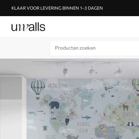
KLAAR VOOR LEVERING BINNEN 1–3 DAGEN