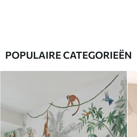
POPULAIRE CATEGORIEËN