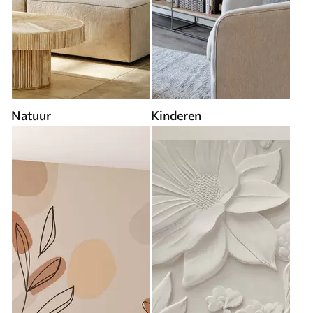
Natuur
Kinderen