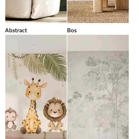
Abstract
Bos