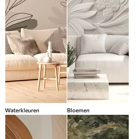
Waterkleuren
Bloemen