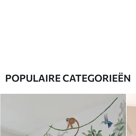
POPULAIRE CATEGORIEËN