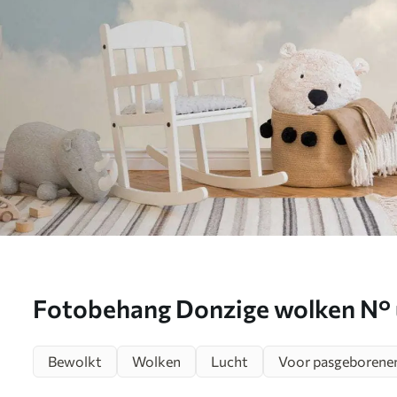
Fotobehang Donzige wolken N°
Bewolkt
Wolken
Lucht
Voor pasgeborene