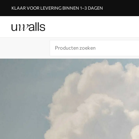
KLAAR VOOR LEVERING BINNEN 1–3 DAGEN