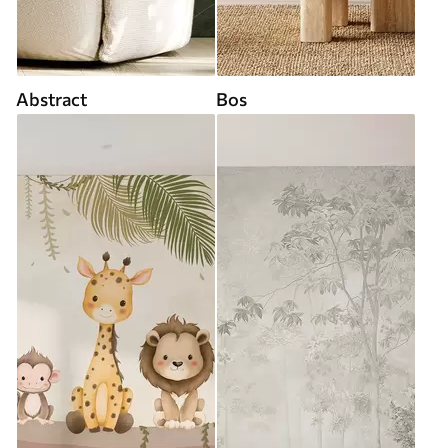
Abstract
Bos