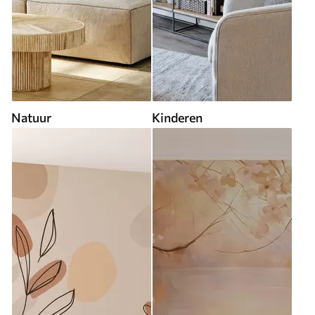
Natuur
Kinderen