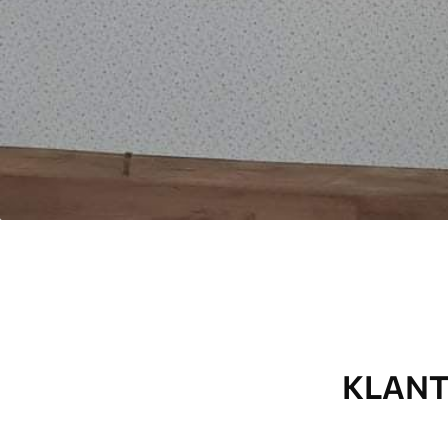
KLANT