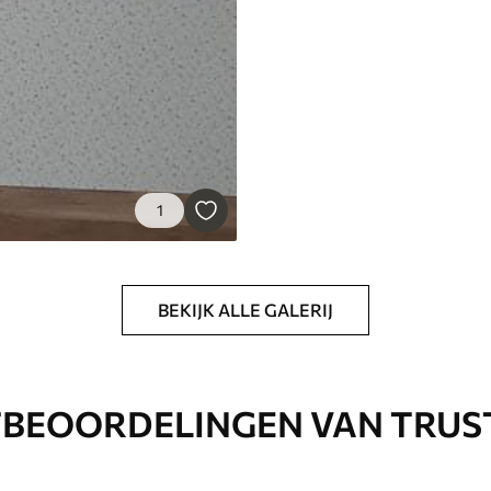
1
BEKIJK ALLE GALERIJ
BEOORDELINGEN VAN TRUS