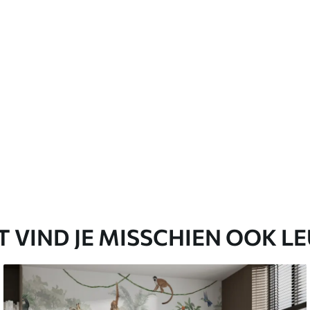
T VIND JE MISSCHIEN OOK L