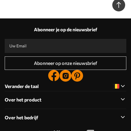
Abonneer je op de nieuwsbrief
Abonneer op onze nieuwsbrief
Verander de taal
Over het product
Over het bedrijf