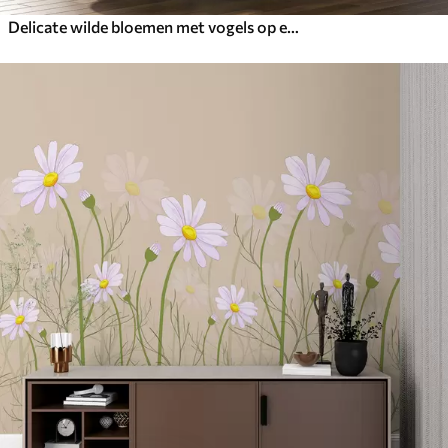
Delicate wilde bloemen met vogels op een beige achtergrond