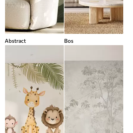
Abstract
Bos