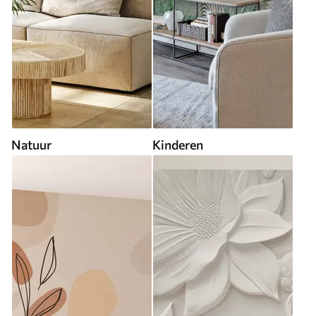
Natuur
Kinderen