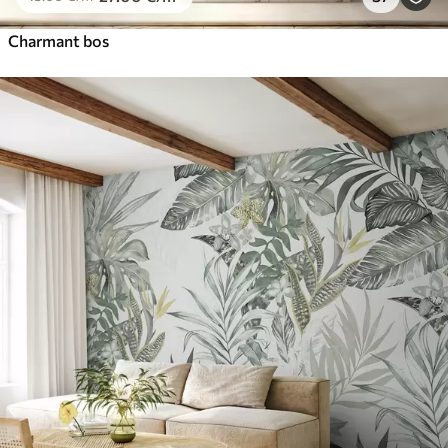
Charmant bos