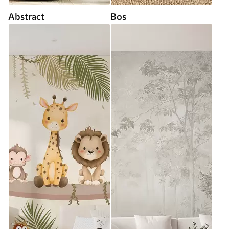
Abstract
Bos