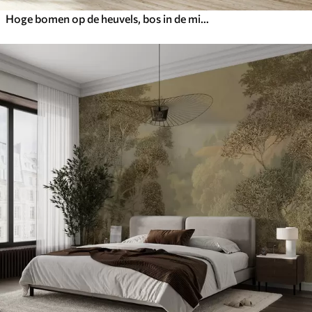
Hoge bomen op de heuvels, bos in de mist