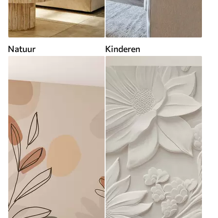
Natuur
Kinderen