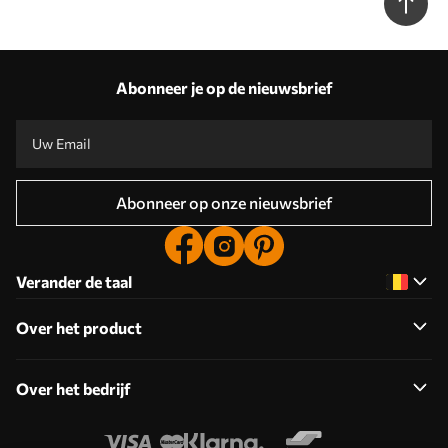
Abonneer je op de nieuwsbrief
Abonneer op onze nieuwsbrief
Verander de taal
Over het product
Over het bedrijf