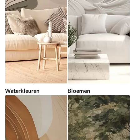
Waterkleuren
Bloemen