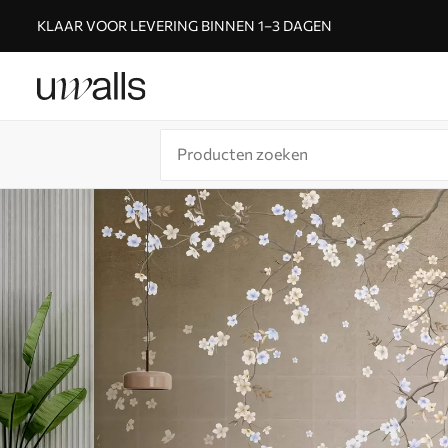
KLAAR VOOR LEVERING BINNEN 1–3 DAGEN