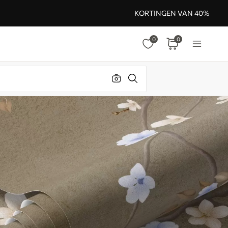
KORTINGEN VAN 40%
0
0