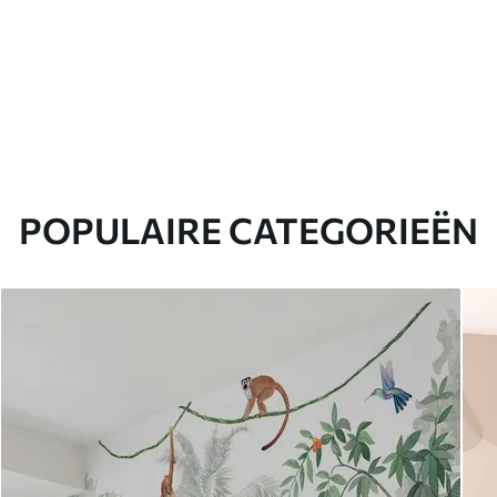
POPULAIRE CATEGORIEËN