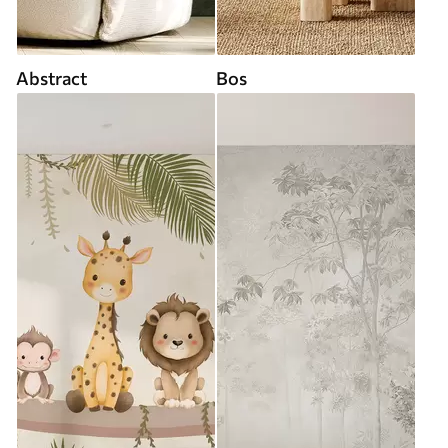
Abstract
Bos