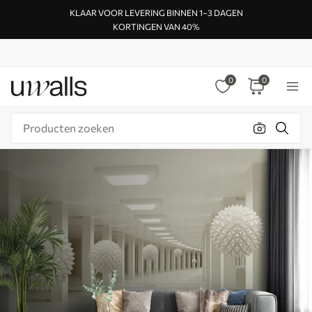
KLAAR VOOR LEVERING BINNEN 1–3 DAGEN
KORTINGEN VAN 40%
0
0