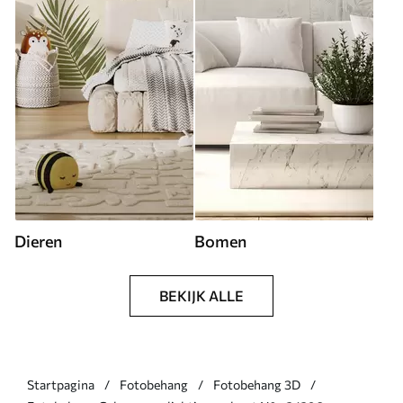
Dieren
Bomen
BEKIJK ALLE
Startpagina
Fotobehang
Fotobehang 3D