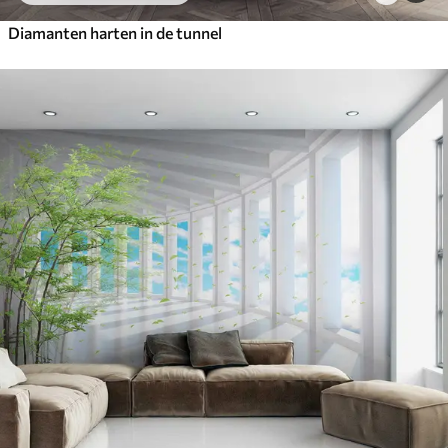
Diamanten harten in de tunnel