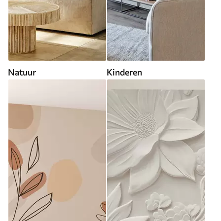
Natuur
Kinderen