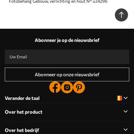
Fotobehang Gebouw, verlichting en hout N° u24296
Abonneer je op de nieuwsbrief
Abonneer op onze nieuwsbrief
Verander de taal
Over het product
Over het bedrijf