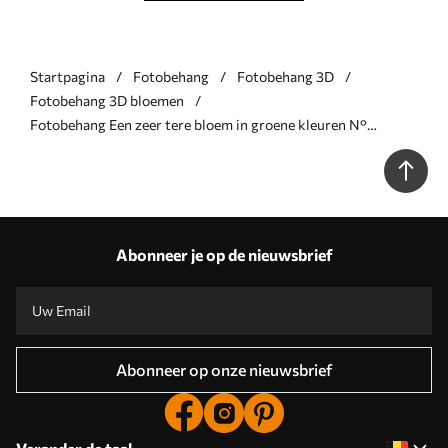
Startpagina
Fotobehang
Fotobehang 3D
Fotobehang 3D bloemen
Fotobehang Een zeer tere bloem in groene kleuren N°
u93944v3
Abonneer je op de nieuwsbrief
Abonneer op onze nieuwsbrief