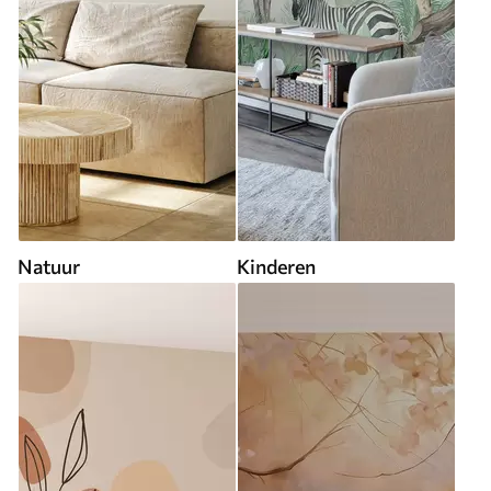
Natuur
Kinderen