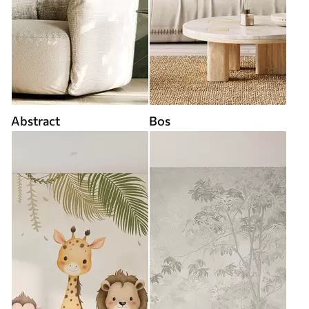
Abstract
Bos