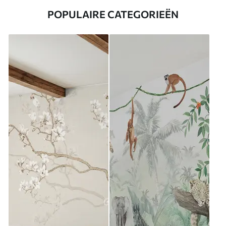
POPULAIRE CATEGORIEËN