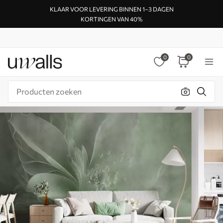
KLAAR VOOR LEVERING BINNEN 1–3 DAGEN
KORTINGEN VAN 40%
0
0