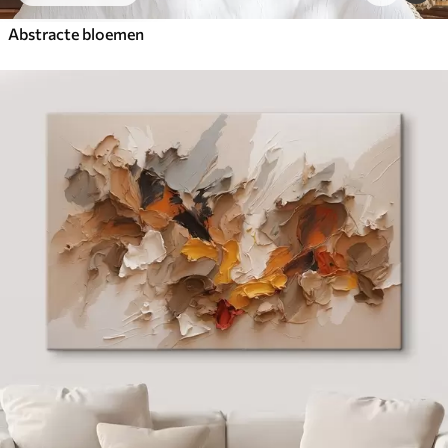
Abstracte bloemen