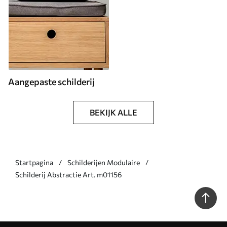
Aangepaste schilderij
BEKIJK ALLE
Startpagina
Schilderijen Modulaire
Schilderij Abstractie Art. m01156