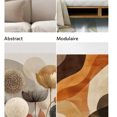
Abstract
Modulaire