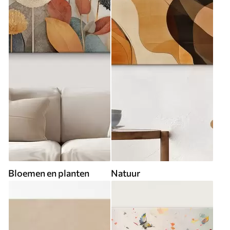
Bloemen en planten
Natuur