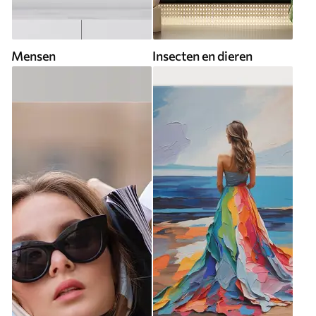
Mensen
Insecten en dieren