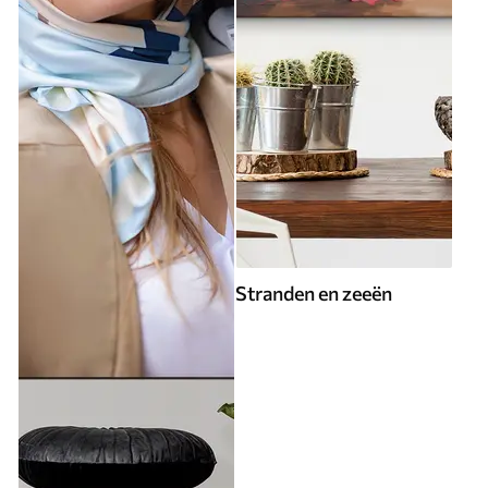
Stranden en zeeën