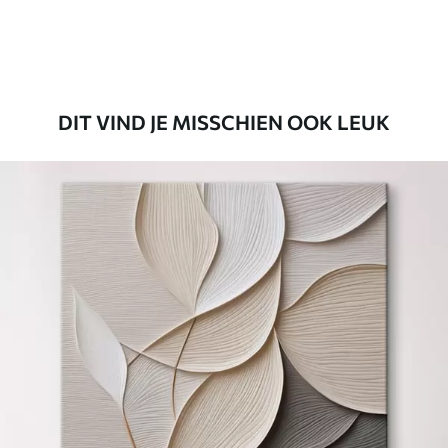
DIT VIND JE MISSCHIEN OOK LEUK