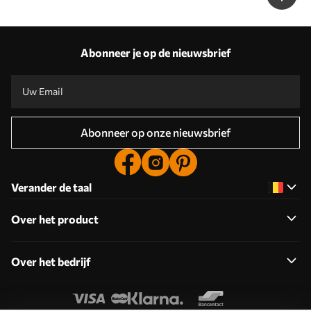
Abonneer je op de nieuwsbrief
Abonneer op onze nieuwsbrief
Verander de taal
Over het product
Over het bedrijf