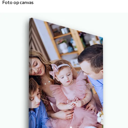
Foto op canvas