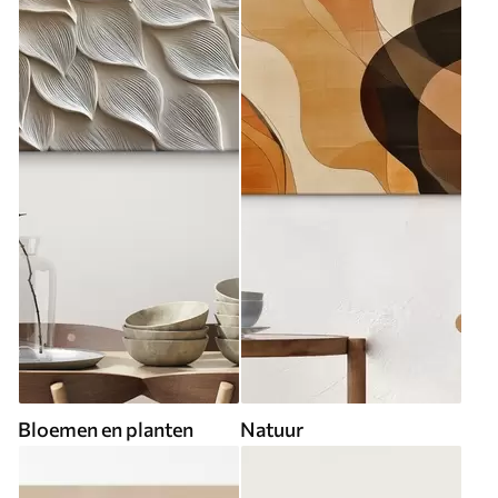
Bloemen en planten
Natuur