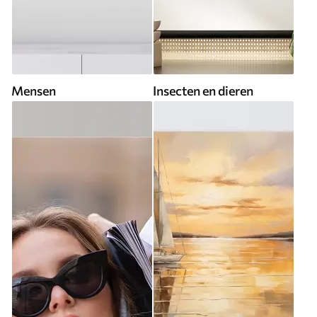
Mensen
Insecten en dieren