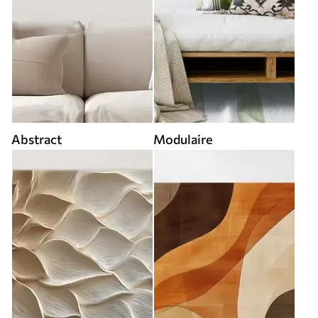
Abstract
Modulaire