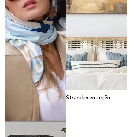
Stranden en zeeën