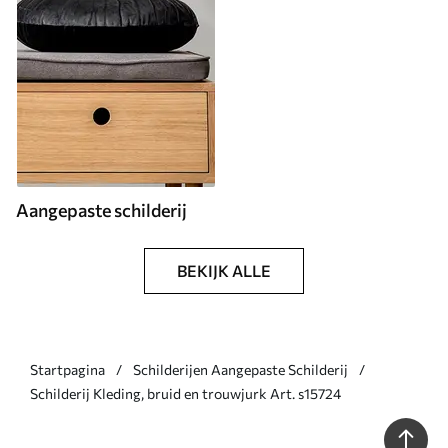
Aangepaste schilderij
BEKIJK ALLE
Startpagina
Schilderijen Aangepaste Schilderij
Schilderij Kleding, bruid en trouwjurk Art. s15724