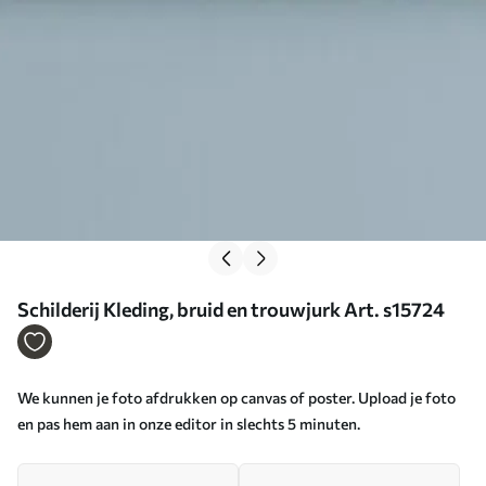
Schilderij Kleding, bruid en trouwjurk Art. s15724
We kunnen je foto afdrukken op canvas of poster. Upload je foto
en pas hem aan in onze editor in slechts 5 minuten.