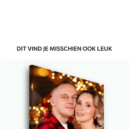
DIT VIND JE MISSCHIEN OOK LEUK