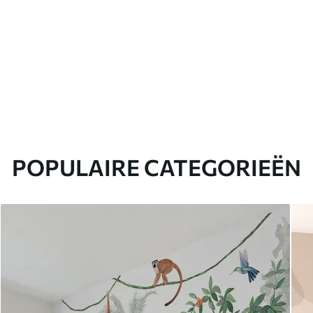
POPULAIRE CATEGORIEËN