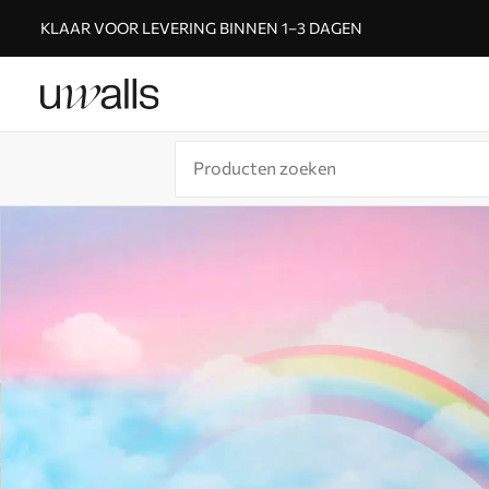
KLAAR VOOR LEVERING BINNEN 1–3 DAGEN