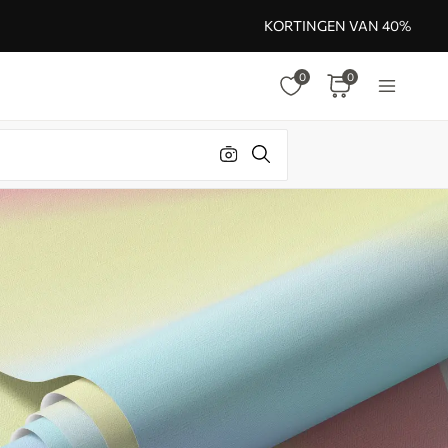
KORTINGEN VAN 40%
0
0