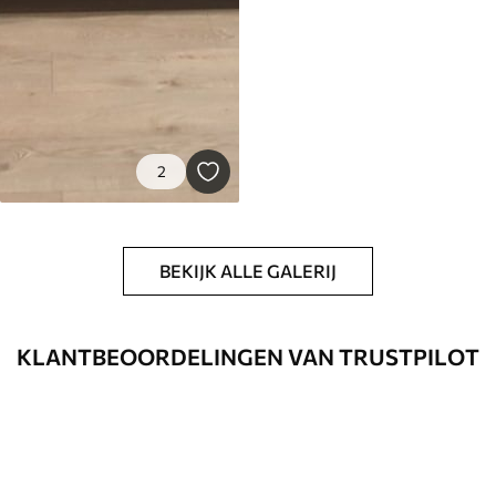
2
BEKIJK ALLE GALERIJ
KLANTBEOORDELINGEN VAN TRUSTPILOT