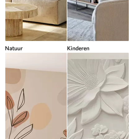
Natuur
Kinderen