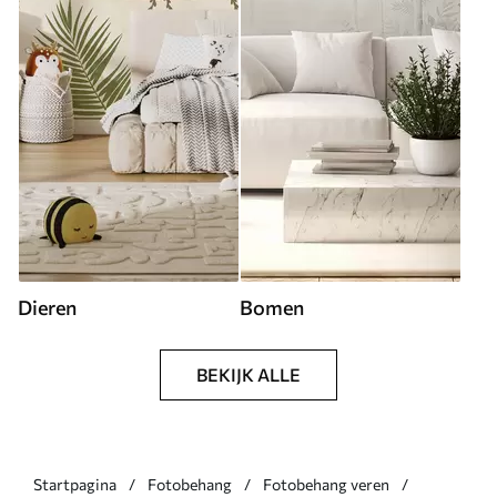
Dieren
Bomen
BEKIJK ALLE
Startpagina
Fotobehang
Fotobehang veren