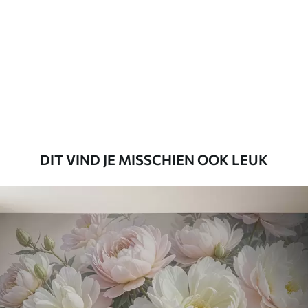
DIT VIND JE MISSCHIEN OOK LEUK