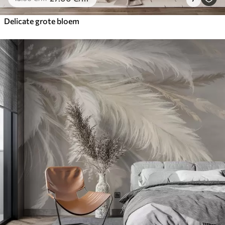
Delicate grote bloem