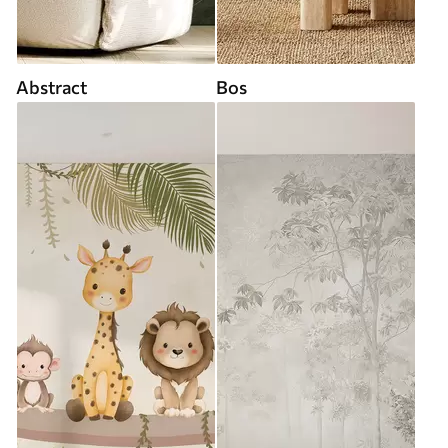
Abstract
Bos