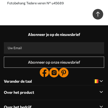
Fotobehang Tedere veren N° u45689
Abonneer je op de nieuwsbrief
Abonneer op onze nieuwsbrief
Verander de taal
Over het product
Over het bedrijf